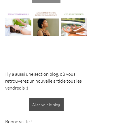
Il y a aussi une section blog, où vous 
retrouverez un nouvelle article tous les 
vendredis :)
Aller voir le blog
Bonne visite !