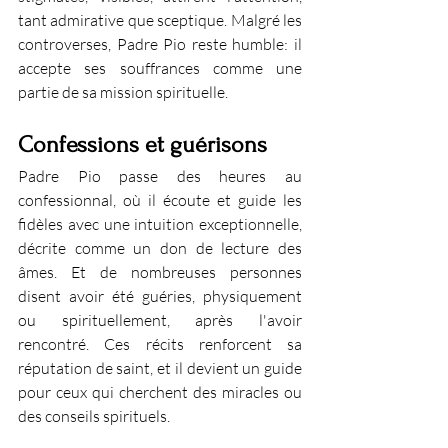
tant admirative que sceptique. Malgré les 
controverses, Padre Pio reste humble: il 
accepte ses souffrances comme une 
partie de sa mission spirituelle.
Confessions et guérisons
Padre Pio passe des heures au 
confessionnal, où il écoute et guide les 
fidèles avec une intuition exceptionnelle, 
décrite comme un don de lecture des 
âmes. Et de nombreuses personnes 
disent avoir été guéries, physiquement 
ou spirituellement, après l'avoir 
rencontré. Ces récits renforcent sa 
réputation de saint, et il devient un guide 
pour ceux qui cherchent des miracles ou 
des conseils spirituels.