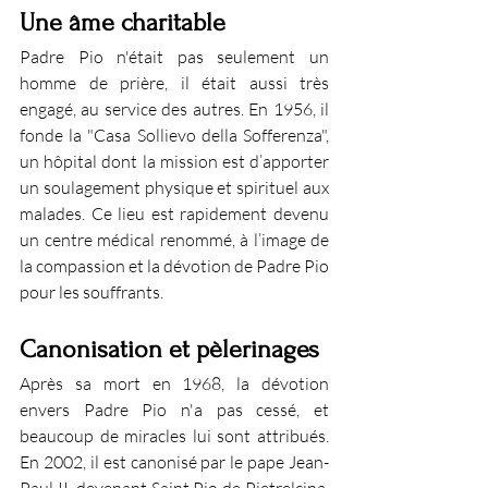
Une âme charitable
Padre Pio n'était pas seulement un 
homme de prière, il était aussi très 
engagé, au service des autres. En 1956, il 
fonde la "Casa Sollievo della Sofferenza", 
un hôpital dont la mission est d’apporter 
un soulagement physique et spirituel aux 
malades. Ce lieu est rapidement devenu 
un centre médical renommé, à l’image de 
la compassion et la dévotion de Padre Pio 
pour les souffrants.
Canonisation et pèlerinages
Après sa mort en 1968, la dévotion 
envers Padre Pio n'a pas cessé, et 
beaucoup de miracles lui sont attribués. 
En 2002, il est canonisé par le pape Jean-