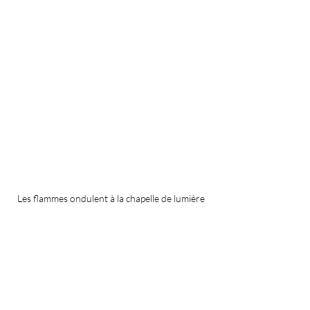
Les flammes ondulent à la chapelle de lumière