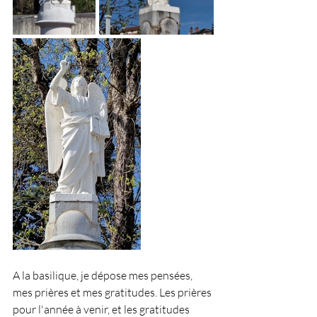
A la basilique, je dépose mes pensées, 
mes prières et mes gratitudes. Les prières 
pour l'année à venir, et les gratitudes 