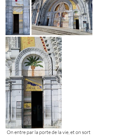
On entre par la porte de la vie, et on sort 