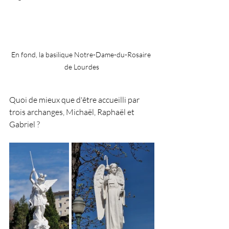
En fond, la basilique Notre-Dame-du-Rosaire 
de Lourdes
Quoi de mieux que d'être accueilli par 
trois archanges, Michaël, Raphaël et 
Gabriel ?