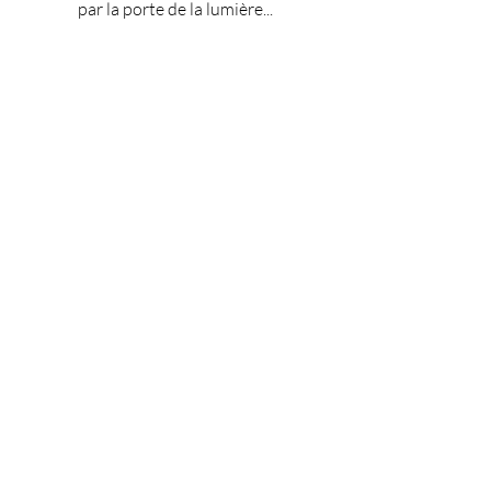
par la porte de la lumière...