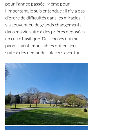
pour l'année passée. Même pour 
l'important, je suis entendue : il n'y a pas 
d'ordre de difficultés dans les miracles. Il 
y a souvent eu de grands changements 
dans ma vie suite à des prières déposées 
en cette basilique. Des choses qui me 
paraissaient impossibles ont eu lieu, 
suite à des demandes placées avec foi.