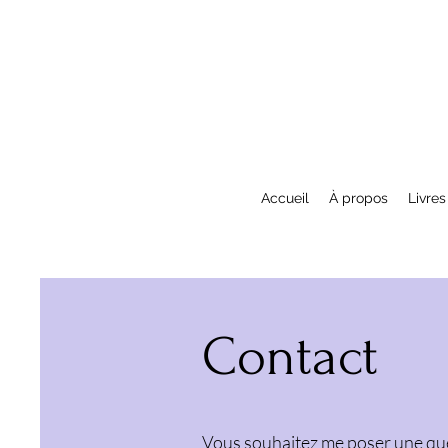
Accueil
À propos
Livres
Contact
Vous souhaitez me poser une que