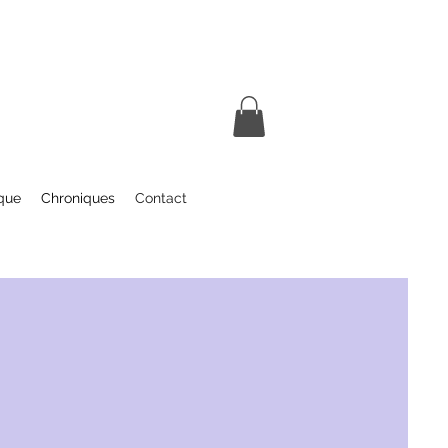
que
Chroniques
Contact