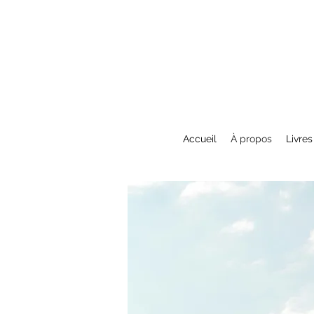
Accueil
À propos
Livres