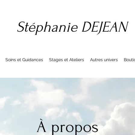
Stéphanie DEJEAN
Soins et Guidances
Stages et Ateliers
Autres univers
Bouti
À propos