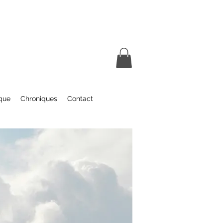
que
Chroniques
Contact