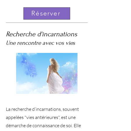
Réserver
Recherche d'incarnations
Une rencontre avec vos vies
La recherche d’incarnations, souvent
appelées "vies antérieures", est une
démarche de connaissance de soi. Elle