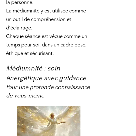
la personne.
La médiumnité y est utilisée comme
un outil de compréhension et
d’éclairage.
Chaque séance est vécue comme un
temps pour soi, dans un cadre posé,
éthique et sécurisant.
Médiumnité : soin
énergétique avec guidance
Pour une profonde connaissance
de vous-même