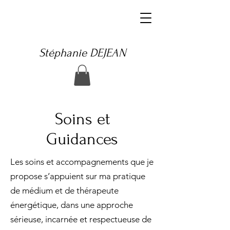
Stéphanie DEJEAN
Soins et
Guidances
Les soins et accompagnements que je
propose s’appuient sur ma pratique
de médium et de thérapeute
énergétique, dans une approche
sérieuse, incarnée et respectueuse de