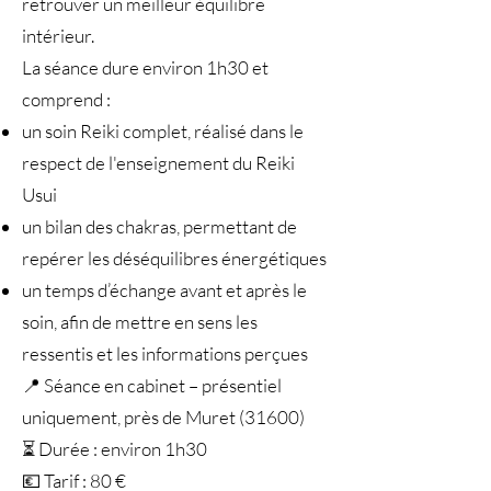
retrouver un meilleur équilibre
intérieur.
La séance dure environ 1h30 et
comprend :
un soin Reiki complet, réalisé dans le
respect de l'enseignement du Reiki
Usui
un bilan des chakras, permettant de
repérer les déséquilibres énergétiques
un temps d’échange avant et après le
soin, afin de mettre en sens les
ressentis et les informations perçues
📍 Séance en cabinet – présentiel
uniquement, près de Muret (31600)
⏳ Durée : environ 1h30
💶 Tarif : 80 €