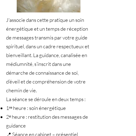
J'associe dans cette pratique un soin
énergétique et un temps de réception
de messages transmis par votre guide
spirituel, dans un cadre respectueux et
bienveillant. La guidance, canalisée en
médiumnité, s’inscrit dans une
démarche de connaissance de soi,
d’éveil et de compréhension de votre
chemin de vie.
La séance se déroule en deux temps :
1ʳᵉ heure : soin énergétique
2ᵉ heure : restitution des messages de
guidance
📍 Séance en cabinet – présentiel