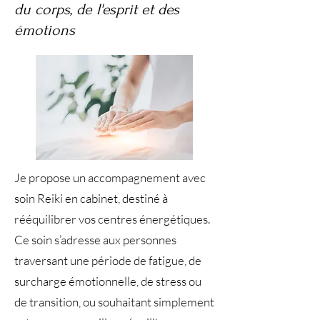
du corps, de l'esprit et des
émotions
Je propose un accompagnement avec
soin Reiki en cabinet, destiné à
rééquilibrer vos centres énergétiques.
Ce soin s’adresse aux personnes
traversant une période de fatigue, de
surcharge émotionnelle, de stress ou
de transition, ou souhaitant simplement