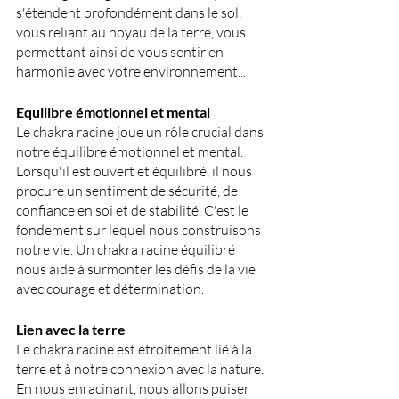
s'étendent profondément dans le sol, 
vous reliant au noyau de la terre, vous 
permettant ainsi de vous sentir en 
harmonie avec votre environnement...
Equilibre émotionnel et mental
Le chakra racine joue un rôle crucial dans 
notre équilibre émotionnel et mental. 
Lorsqu'il est ouvert et équilibré, il nous 
procure un sentiment de sécurité, de 
confiance en soi et de stabilité. C'est le 
fondement sur lequel nous construisons 
notre vie. Un chakra racine équilibré 
nous aide à surmonter les défis de la vie 
avec courage et détermination.
Lien avec la terre
Le chakra racine est étroitement lié à la 
terre et à notre connexion avec la nature. 
En nous enracinant, nous allons puiser 