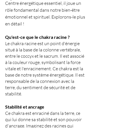
Centre énergétique essentiel, il joue un 
rôle fondamental dans notre bien-être 
émotionnel et spirituel. Explorons-le plus 
en détail !
Qu'est-ce que le chakra racine ?
Le chakra racine est un point d'énergie 
situé à la base de la colonne vertébrale, 
entre le coccyx et le sacrum. Il est associé 
à la couleur rouge, symbolisant la force 
vitale et l'enracinement. Ce chakra est la 
base de notre système énergétique. Il est 
responsable de la connexion avec la 
terre, du sentiment de sécurité et de 
stabilité.
Stabilité et ancrage
Ce chakra est enraciné dans la terre, ce 
qui lui donne sa stabilité et son pouvoir 
d'ancrage. Imaginez des racines qui 