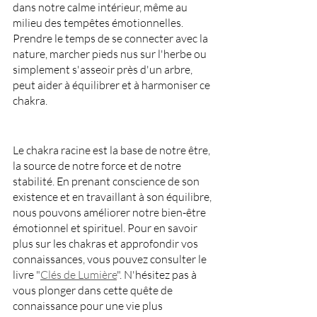
dans notre calme intérieur, même au 
milieu des tempêtes émotionnelles. 
Prendre le temps de se connecter avec la 
nature, marcher pieds nus sur l'herbe ou 
simplement s'asseoir près d'un arbre, 
peut aider à équilibrer et à harmoniser ce 
chakra.
Le chakra racine est la base de notre être, 
la source de notre force et de notre 
stabilité. En prenant conscience de son 
existence et en travaillant à son équilibre, 
nous pouvons améliorer notre bien-être 
émotionnel et spirituel. Pour en savoir 
plus sur les chakras et approfondir vos 
connaissances, vous pouvez consulter le 
livre "
Clés de Lumière
". N'hésitez pas à 
vous plonger dans cette quête de 
connaissance pour une vie plus 