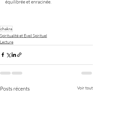
équilibrée et enracinée. 
chakra
Spiritualité et Eveil Spirituel
Lecture
Posts récents
Voir tout