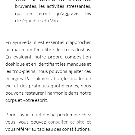
bruyantes, les activités stressantes, 
qui ne feront qu'aggraver les 
déséquilibres du Vata. 
En ayurvéda, il est essentiel d’approcher 
au maximum l’équilibre des trois doshas. 
En évaluant notre propre composition 
doshique et en identifiant les manques et 
les trop-pleins, nous pouvons ajuster ces 
énergies. Par l’alimentation, les modes de 
vie, et des pratiques quotidiennes, nous 
pouvons restaurer l’harmonie dans notre 
corps et votre esprit.
Pour savoir quel dosha prédomine chez 
vous, vous pouvez 
consulter ce site
 et 
vous référer au tableau des constitutions.