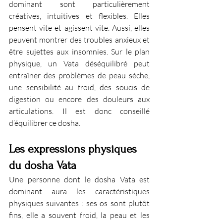
dominant sont particulièrement 
créatives, intuitives et flexibles. Elles 
pensent vite et agissent vite. Aussi, elles 
peuvent montrer des troubles anxieux et 
être sujettes aux insomnies. Sur le plan 
physique, un Vata déséquilibré peut 
entraîner des problèmes de peau sèche, 
une sensibilité au froid, des soucis de 
digestion ou encore des douleurs aux 
articulations. Il est donc conseillé 
d’équilibrer ce dosha. 
Les expressions physiques 
du dosha Vata
Une personne dont le dosha Vata est 
dominant aura les caractéristiques 
physiques suivantes : ses os sont plutôt 
fins, elle a souvent froid, la peau et les 