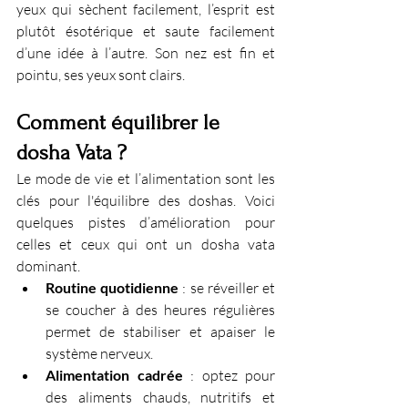
yeux qui sèchent facilement, l’esprit est 
plutôt ésotérique et saute facilement 
d’une idée à l’autre. Son nez est fin et 
pointu, ses yeux sont clairs.
Comment équilibrer le 
dosha Vata ?
Le mode de vie et l’alimentation sont les 
clés pour l'équilibre des doshas. Voici 
quelques pistes d’amélioration pour 
celles et ceux qui ont un dosha vata 
dominant.
Routine quotidienne
 : se réveiller et 
se coucher à des heures régulières 
permet de stabiliser et apaiser le 
système nerveux.
Alimentation cadrée
 : optez pour 
des aliments chauds, nutritifs et 