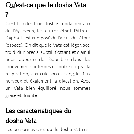
Qu’est-ce que le dosha Vata 
?
C’est l’un des trois doshas fondamentaux 
de l’Ayurveda, les autres étant Pitta et 
Kapha. Il est composé de l’air et de l’éther 
(espace). On dit que le Vata est léger, sec, 
froid, dur, précis, subtil, flottant et clair. Il 
nous apporte de l’équilibre dans les 
mouvements internes de notre corps : la 
respiration, la circulation du sang, les flux 
nerveux et également la digestion. Avec 
un Vata bien équilibré, nous sommes 
grâce et fluidité.
Les caractéristiques du 
dosha Vata
Les personnes chez qui le dosha Vata est 