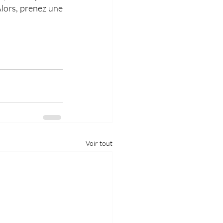
Alors, prenez une 
Voir tout