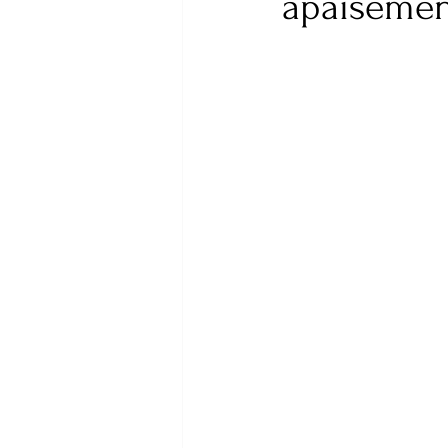
apaisemen