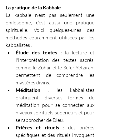
La pratique de la Kabbale
La kabbale n'est pas seulement une 
philosophie, c’est aussi une pratique 
spirituelle. Voici quelques-unes des 
méthodes couramment utilisées par les 
kabbalistes :
Étude des textes
 : la lecture et 
l'interprétation des textes sacrés, 
comme le Zohar et le Sefer Yetzirah, 
permettent de comprendre les 
mystères divins.
Méditation
 : les kabbalistes 
pratiquent diverses formes de 
méditation pour se connecter aux 
niveaux spirituels supérieurs et pour 
se rapprocher de Dieu.
Prières et rituels
 : des prières 
spécifiques et des rituels invoquent 