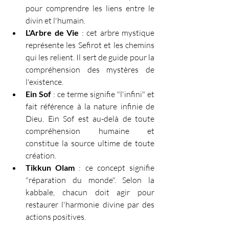
pour comprendre les liens entre le 
divin et l'humain.
L'Arbre de Vie
 : cet arbre mystique 
représente les Sefirot et les chemins 
qui les relient. Il sert de guide pour la 
compréhension des mystères de 
l'existence.
Ein Sof
 : ce terme signifie "l'infini" et 
fait référence à la nature infinie de 
Dieu. Ein Sof est au-delà de toute 
compréhension humaine et 
constitue la source ultime de toute 
création.
Tikkun Olam
 : ce concept signifie 
"réparation du monde". Selon la 
kabbale, chacun doit agir pour 
restaurer l'harmonie divine par des 
actions positives.