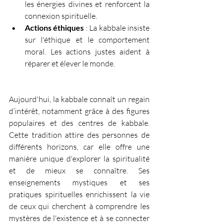
les énergies divines et renforcent la 
connexion spirituelle.
Actions éthiques
 : La kabbale insiste 
sur l'éthique et le comportement 
moral. Les actions justes aident à 
réparer et élever le monde.
Aujourd'hui, la kabbale connaît un regain 
d’intérêt, notamment grâce à des figures 
populaires et des centres de kabbale. 
Cette tradition attire des personnes de 
différents horizons, car elle offre une 
manière unique d'explorer la spiritualité 
et de mieux se connaître. Ses 
enseignements mystiques et ses 
pratiques spirituelles enrichissent la vie 
de ceux qui cherchent à comprendre les 
mystères de l'existence et à se connecter 